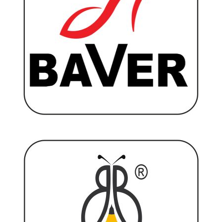
Switch The Language